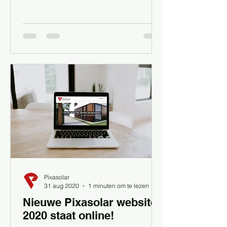
Pixasolar
31 aug 2020
1 minuten om te lezen
Nieuwe Pixasolar website
2020 staat online!